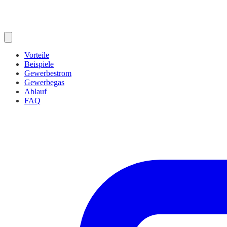
Vorteile
Beispiele
Gewerbestrom
Gewerbegas
Ablauf
FAQ