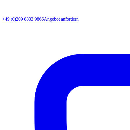
+49 (0)209 8833 9866
Angebot anfordern